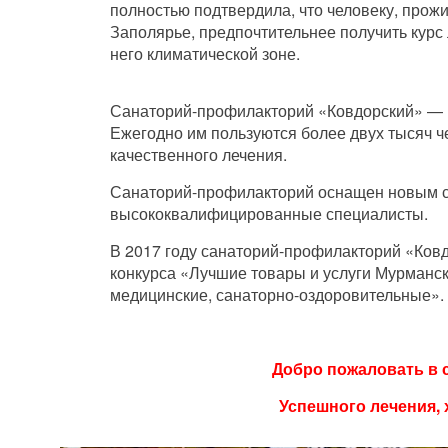
полностью подтвердила, что человеку, прож
Заполярье, предпочтительнее получить курс
него климатической зоне.
Санаторий-профилакторий «Ковдорский» — 
Ежегодно им пользуются более двух тысяч ч
качественного лечения.
Санаторий-профилакторий оснащен новым с
высококвалифицированные специалисты.
В 2017 году санаторий-профилакторий «Ков
конкурса «Лучшие товары и услуги Мурманск
медицинские, санаторно-оздоровительные».
Добро пожаловать в 
Успешного лечения, 